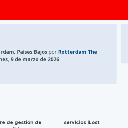
rdam, Países Bajos
por
Rotterdam The
nes, 9 de marzo de 2026
re de gestión de
servicios iLost