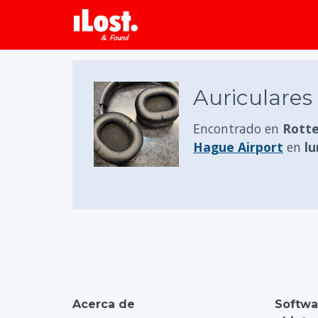
Auriculares
Encontrado en
Rotte
Hague Airport
en
lu
Acerca de
Softwa