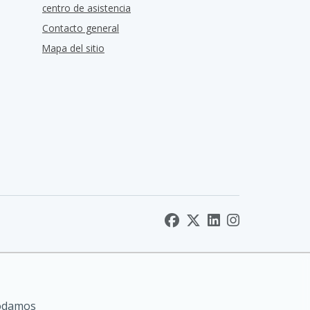
centro de asistencia
Contacto general
Mapa del sitio
podamos