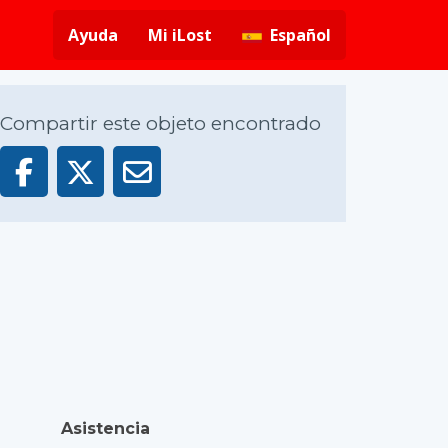
Ayuda
Mi iLost
Español
Compartir este objeto encontrado
Asistencia