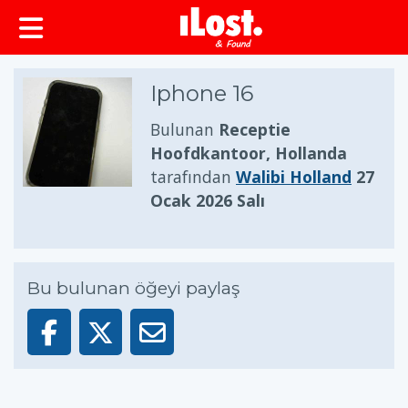
Iphone 16
Bulunan
Receptie
Hoofdkantoor, Hollanda
tarafından
Walibi Holland
27
Ocak 2026 Salı
Bu bulunan öğeyi paylaş