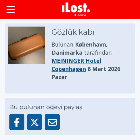
Gözlük kabı
Bulunan
København,
Danimarka
tarafından
MEININGER Hotel
Copenhagen
8 Mart 2026
Pazar
Bu bulunan öğeyi paylaş