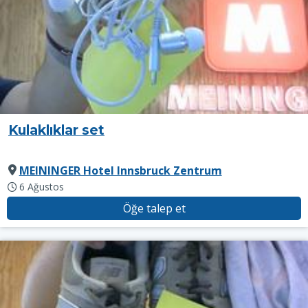
Kulaklıklar set
MEININGER Hotel Innsbruck Zentrum
6 Ağustos
Öğe talep et