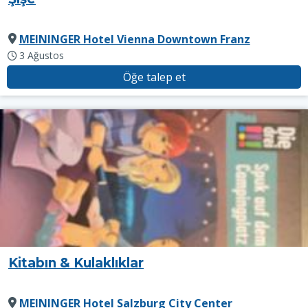
MEININGER Hotel Vienna Downtown Franz
3 Ağustos
Öğe talep et
Kitabın & Kulaklıklar
MEININGER Hotel Salzburg City Center