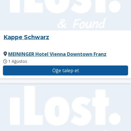
Kappe Schwarz
MEININGER Hotel Vienna Downtown Franz
1 Ağustos
Öğe talep et