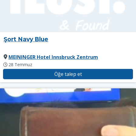
Şort Navy Blue
MEININGER Hotel Innsbruck Zentrum
28 Temmuz
Öğe talep et