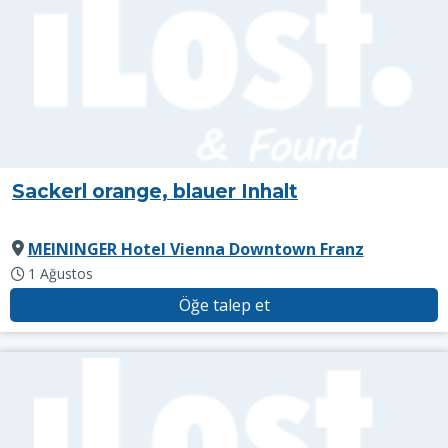
Sackerl orange, blauer Inhalt
MEININGER Hotel Vienna Downtown Franz
1 Ağustos
Öğe talep et