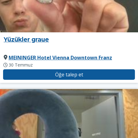
Yüzükler graue
MEININGER Hotel Vienna Downtown Franz
30 Temmuz
Öğe talep et