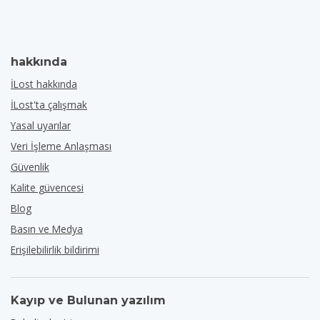
hakkında
İLost hakkında
İLost'ta çalışmak
Yasal uyarılar
Veri İşleme Anlaşması
Güvenlik
Kalite güvencesi
Blog
Basın ve Medya
Erişilebilirlik bildirimi
Kayıp ve Bulunan yazılım