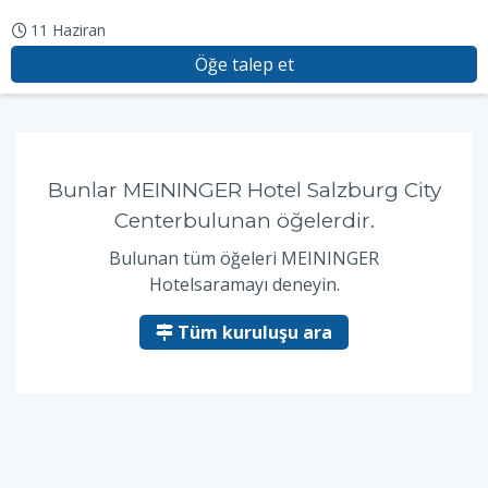
11 Haziran
Öğe talep et
Bunlar MEININGER Hotel Salzburg City
Centerbulunan öğelerdir.
Bulunan tüm öğeleri MEININGER
Hotelsaramayı deneyin.
Tüm kuruluşu ara