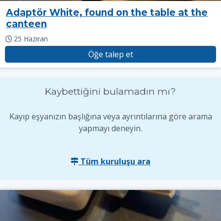
Adaptör White, found on the table at the
canteen
25 Haziran
Öğe talep et
Kaybettiğini bulamadın mı?
Kayıp eşyanızın başlığına veya ayrıntılarına göre arama
yapmayı deneyin.
Tüm kuruluşu ara