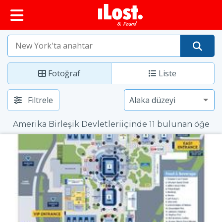
Fotoğraf
Liste
Filtrele
Amerika Birleşik Devletleriiçinde 11 bulunan öğe