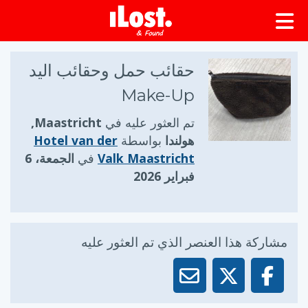
حقائب حمل وحقائب اليد
Make-Up
تم العثور عليه في
Maastricht,
هولندا
بواسطة
Hotel van der
Valk Maastricht
في
الجمعة، 6
فبراير 2026
مشاركة هذا العنصر الذي تم العثور عليه