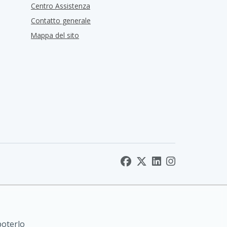
Centro Assistenza
Contatto generale
Mappa del sito
poterlo