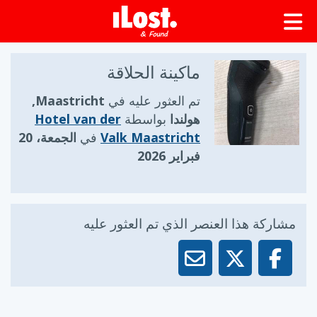
ماكينة الحلاقة
تم العثور عليه في
Maastricht,
هولندا
بواسطة
Hotel van der
Valk Maastricht
في
الجمعة، 20
فبراير 2026
مشاركة هذا العنصر الذي تم العثور عليه