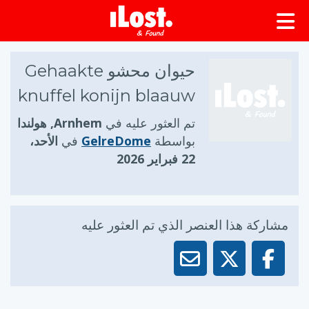
حيوان محشو Gehaakte
knuffel konijn blaauw
تم العثور عليه في
Arnhem, هولندا
بواسطة
GelreDome
في
الأحد،
22 فبراير 2026
مشاركة هذا العنصر الذي تم العثور عليه