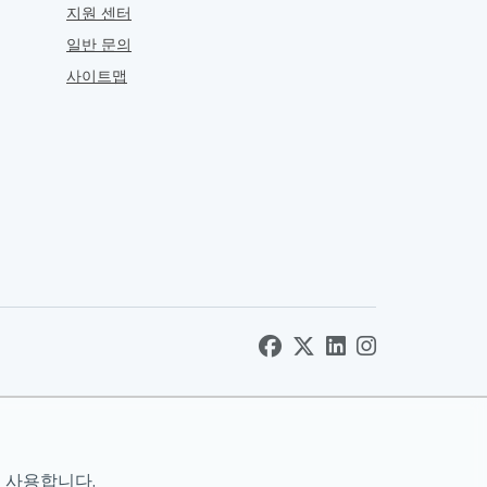
지원 센터
일반 문의
사이트맵
 사용합니다.