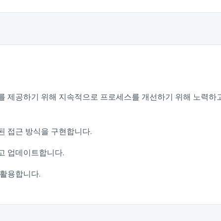
를 제공하기 위해 지속적으로 프로세스를 개선하기 위해 노력하
된 접근 방식을 구현합니다.
고 업데이트합니다.
 활용합니다.