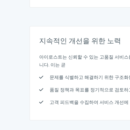
지속적인 개선을 위한 노력
아이로스트는 신뢰할 수 있는 고품질 서비스
니다. 이는 곧
문제를 식별하고 해결하기 위한 구조화
품질 정책과 목표를 정기적으로 검토하
고객 피드백을 수집하여 서비스 개선에