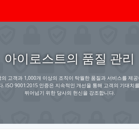
아이로스트의 품질 관리
이상의 고객과 1,000개 이상의 조직이 탁월한 품질과 서비스를 제공하
. ISO 9001:2015 인증은 지속적인 개선을 통해 고객의 기대치
뛰어넘기 위한 당사의 헌신을 강조합니다.