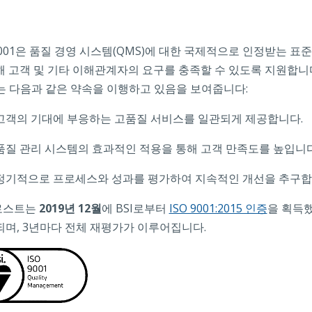
 9001은 품질 경영 시스템(QMS)에 대한 국제적으로 인정받는 
해 고객 및 기타 이해관계자의 요구를 충족할 수 있도록 지원합니다. 
st는 다음과 같은 약속을 이행하고 있음을 보여줍니다:
고객의 기대에 부응하는 고품질 서비스를 일관되게 제공합니다.
품질 관리 시스템의 효과적인 적용을 통해 고객 만족도를 높입니다
정기적으로 프로세스와 성과를 평가하여 지속적인 개선을 추구합
로스트는
2019년 12월
에 BSI로부터
ISO 9001:2015 인증
을 획득했
되며, 3년마다 전체 재평가가 이루어집니다.