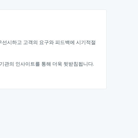
 우선시하고 고객의 요구와 피드백에 시기적절
 기관의 인사이트를 통해 더욱 뒷받침됩니다.