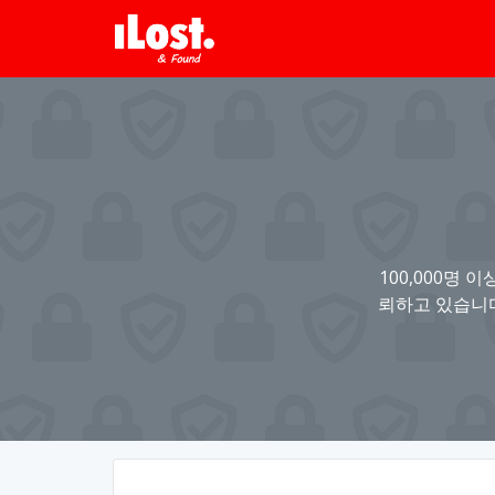
100,000명 
뢰하고 있습니다