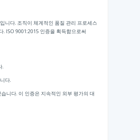
표준입니다. 조직이 체계적인 품질 관리 프로세스
ISO 9001:2015 인증을 획득함으로써
.
니다.
습니다. 이 인증은 지속적인 외부 평가의 대