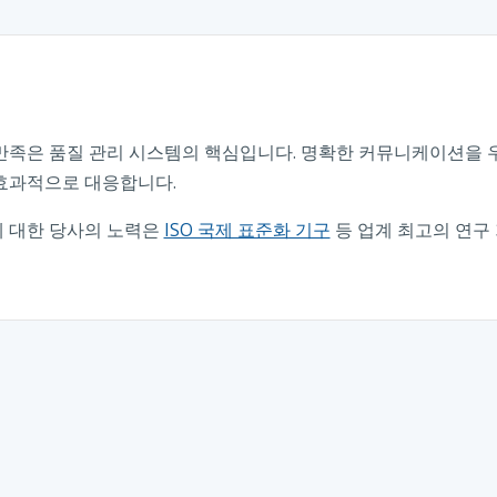
만족은 품질 관리 시스템의 핵심입니다. 명확한 커뮤니케이션을
효과적으로 대응합니다.
 대한 당사의 노력은
ISO 국제 표준화 기구
등 업계 최고의 연구