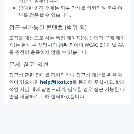
기준의 일부입니다.
중대한 변경 후에는 외부 감사를 의뢰하여 준수 여
부를 검증할 수 있습니다.
접근 불가능한 콘텐츠 (범위 외)
조직을 대상으로 하는 특정 페이지(예: 상업적 구매 페이
지)는 현재 본 성명서의
범위 외
이며 WCAG 2.1 레벨 AA
를 완전히 충족하지 않을 수 있습니다.
문제, 질문, 의견
접근성 관련 장애를 경험하거나 접근성 개선을 위한 제
안이 있으시면
help@ilost.co
로 문의해 주십시오. 합리
적인 시간 내에 답변드리며, 필요한 경우 접근 가능한 대
안을 제공하기 위해 협력하겠습니다.