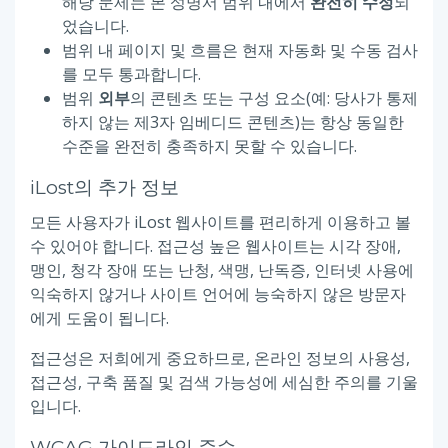
해당 문제는 본 성명서 범위 내에서
완전히 수정
되
었습니다.
범위 내 페이지 및 흐름은 현재 자동화 및 수동 검사
를 모두 통과합니다.
범위
외부
의 콘텐츠 또는 구성 요소(예: 당사가 통제
하지 않는 제3자 임베디드 콘텐츠)는 항상 동일한
수준을 완전히 충족하지 못할 수 있습니다.
iLost의 추가 정보
모든 사용자가 iLost 웹사이트를 편리하게 이용하고 볼
수 있어야 합니다. 접근성 높은 웹사이트는 시각 장애,
맹인, 청각 장애 또는 난청, 색맹, 난독증, 인터넷 사용에
익숙하지 않거나 사이트 언어에 능숙하지 않은 방문자
에게 도움이 됩니다.
접근성은 저희에게 중요하므로, 온라인 정보의 사용성,
접근성, 구축 품질 및 검색 가능성에 세심한 주의를 기울
입니다.
WCAG 가이드라인 준수