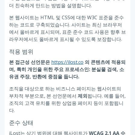
더 친숙하게 만드는 방법을 설명합니다.
본 웹사이트는 HTML 및 CSS에 대한 W3C 표준을 준수
하는 코드로 구축되었습니다. 사이트는 최신 브라우저
에서 올바르게 표시되며, 표준 준수 코드 사용은 향후 브
라우저에서도 올바르게 표시될 수 있도록 보장합니다.
적용 범위
본 접근성 선언문은
https://ilost.co
의 콘텐츠에 적용되
며, 특히 개인을 위한 주요 프로세스인: 분실물 검색, 소
유권 주장, 반환에 중점을 둡니다.
조직을 대상으로 하는 비즈니스 페이지는 웹사이트의
부차적 부분으로, 본 선언문에서
제외
됩니다. 예를 들어,
조직의 고객 유치를 위한 상업용 페이지 등이 포함됩니
다.
준수 상태
iLost는 상기 범위에 대해 웹사이트가
WCAG 2.1 AA 수