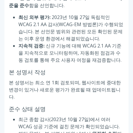
준을 준수
함을 선언합니다.
최신 외부 평가:
2023년 10월 27일 독립적인
WCAG 2.1 AA 감사(WCAG-EM 방법론)가 수행되었
습니다. 본 선언문 범위와 관련된 모든 확인된 문제
는 이후 운영 환경에서 해결되었습니다.
지속적 검증:
신규 기능에 대해 WCAG 2.1 AA 기준
을 지속적으로 모니터링하며, 자동화된 점검과 수
동 검토를 통해 주요 사용자 여정을 재검증합니다.
본 성명서 작성
본 성명서는 최소 연 1회 검토되며, 웹사이트에 중대한
변경이 있거나 새로운 평가가 완료될 때 업데이트됩니
다.
준수 상태 설명
최근 종합 감사(2023년 10월 27일)에서 여러
WCAG 성공 기준에 걸친 문제가 확인되었습니다.