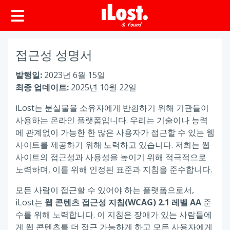
접근성 성명서
발행일:
2023년 6월 15일
최종 업데이트:
2025년 10월 22일
iLost는 분실물을 소유자에게 반환하기 위해 기관들이
사용하는 온라인 플랫폼입니다. 우리는 기술이나 능력
에 관계없이 가능한 한 많은 사용자가 접근할 수 있는 웹
사이트를 제공하기 위해 노력하고 있습니다. 저희는 웹
사이트의 접근성과 사용성을 높이기 위해 적극적으로
노력하며, 이를 위해 인정된 표준과 지침을 준수합니다.
모든 사람이 접근할 수 있어야 하는 플랫폼으로서,
iLost는
웹 콘텐츠 접근성 지침(WCAG) 2.1 레벨 AA
준
수를 위해 노력합니다. 이 지침은 장애가 있는 사람들에
게 웹 콘텐츠를 더 접근 가능하게 하고 모든 사용자에게