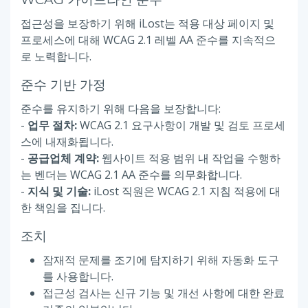
접근성을 보장하기 위해 iLost는 적용 대상 페이지 및
프로세스에 대해 WCAG 2.1 레벨 AA 준수를 지속적으
로 노력합니다.
준수 기반 가정
준수를 유지하기 위해 다음을 보장합니다:
-
업무 절차:
WCAG 2.1 요구사항이 개발 및 검토 프로세
스에 내재화됩니다.
-
공급업체 계약:
웹사이트 적용 범위 내 작업을 수행하
는 벤더는 WCAG 2.1 AA 준수를 의무화합니다.
-
지식 및 기술:
iLost 직원은 WCAG 2.1 지침 적용에 대
한 책임을 집니다.
조치
잠재적 문제를 조기에 탐지하기 위해 자동화 도구
를 사용합니다.
접근성 검사는 신규 기능 및 개선 사항에 대한 완료