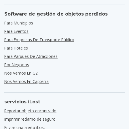
Software de gestión de objetos perdidos
Para Municipios
Para Eventos
Para Empresas De Transporte Público
Para Hoteles
Para Parques De Atracciones
Por Negocios
Nos Vemos En G2
Nos Vemos En Capterra
servicios iLost
Reportar objeto encontrado
Imprimir reclamo de seguro
Enviar una alerta iLost