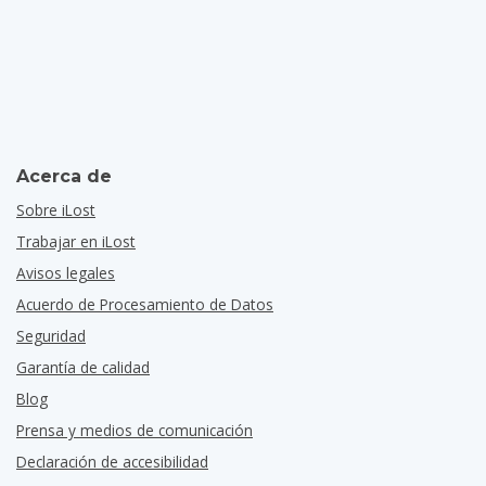
Acerca de
Sobre iLost
Trabajar en iLost
Avisos legales
Acuerdo de Procesamiento de Datos
Seguridad
Garantía de calidad
Blog
Prensa y medios de comunicación
Declaración de accesibilidad