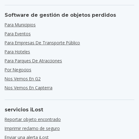
Software de gestión de objetos perdidos
Para Municipios
Para Eventos
Para Empresas De Transporte Público
Para Hoteles
Para Parques De Atracciones
Por Negocios
Nos Vemos En G2
Nos Vemos En Capterra
servicios iLost
Reportar objeto encontrado
Imprimir reclamo de seguro
Enviar una alerta iLost