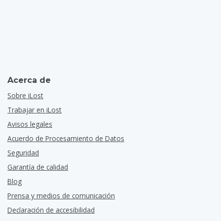
Acerca de
Sobre iLost
Trabajar en iLost
Avisos legales
Acuerdo de Procesamiento de Datos
Seguridad
Garantía de calidad
Blog
Prensa y medios de comunicación
Declaración de accesibilidad