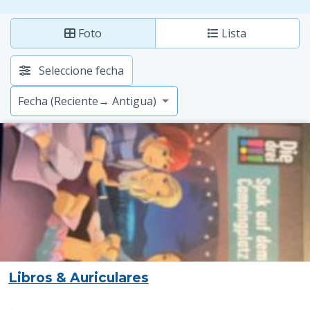
Foto
Lista
Seleccione fecha
Libros & Auriculares