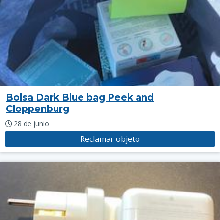
Bolsa Dark Blue bag Peek and
Cloppenburg
28 de junio
Reclamar objeto