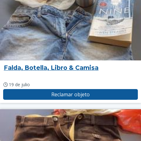
Falda, Botella, Libro & Camisa
19 de julio
Reclamar objeto