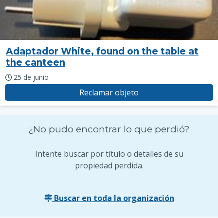
Adaptador White, found on the table at
the canteen
25 de junio
Reclamar objeto
¿No pudo encontrar lo que perdió?
Intente buscar por título o detalles de su
propiedad perdida.
Buscar en toda la organización