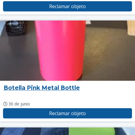
Reclamar objeto
Botella Pink Metal Bottle
30 de junio
Reclamar objeto