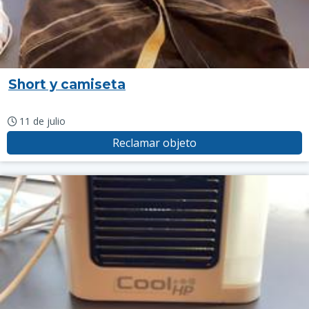
Short y camiseta
11 de julio
Reclamar objeto