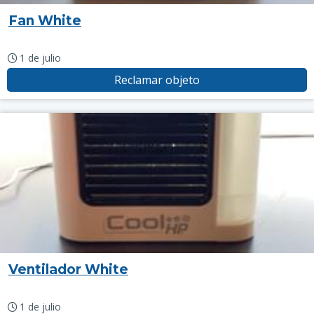
Fan White
1 de julio
Reclamar objeto
Ventilador White
1 de julio