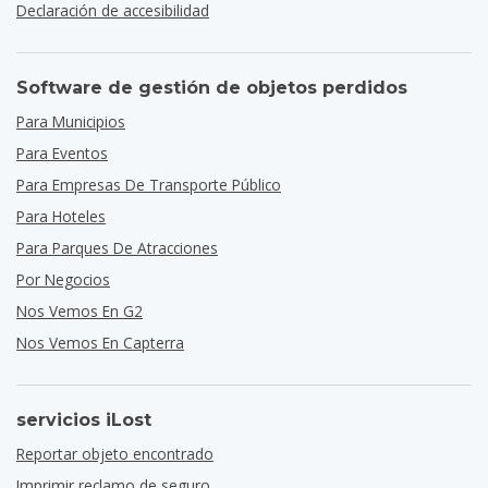
Declaración de accesibilidad
Software de gestión de objetos perdidos
Para Municipios
Para Eventos
Para Empresas De Transporte Público
Para Hoteles
Para Parques De Atracciones
Por Negocios
Nos Vemos En G2
Nos Vemos En Capterra
servicios iLost
Reportar objeto encontrado
Imprimir reclamo de seguro