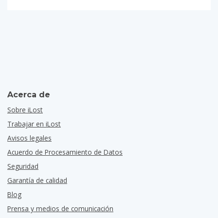
Acerca de
Sobre iLost
Trabajar en iLost
Avisos legales
Acuerdo de Procesamiento de Datos
Seguridad
Garantía de calidad
Blog
Prensa y medios de comunicación