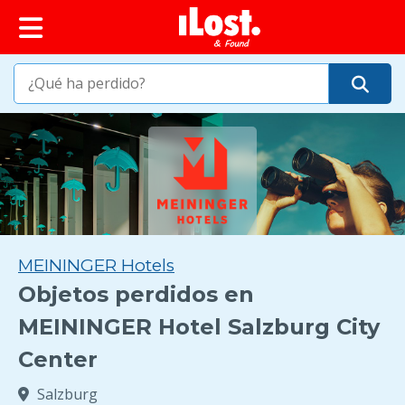
MEININGER Hotels
Objetos perdidos en
MEININGER Hotel Salzburg City
Center
Salzburg