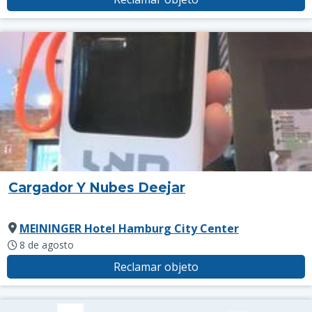
Cargador Y Nubes Deejar
MEININGER Hotel Hamburg City Center
8 de agosto
Reclamar objeto