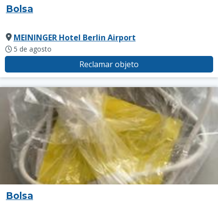
Bolsa
MEININGER Hotel Berlin Airport
5 de agosto
Reclamar objeto
Bolsa