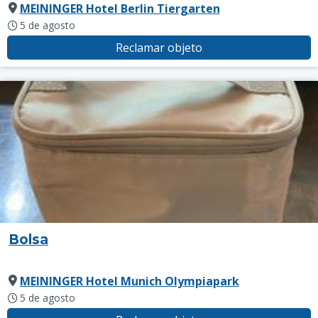
MEININGER Hotel Berlin Tiergarten
5 de agosto
Reclamar objeto
Bolsa
MEININGER Hotel Munich Olympiapark
5 de agosto