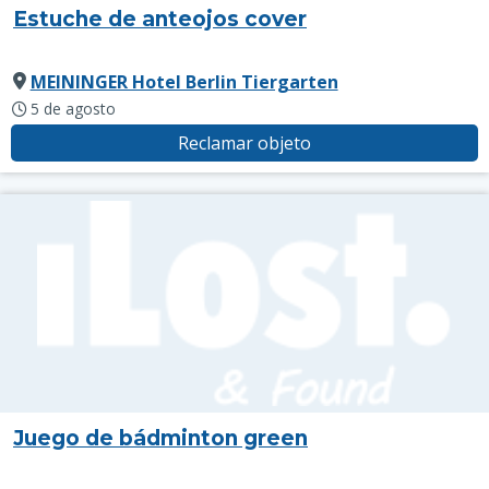
Estuche de anteojos cover
MEININGER Hotel Berlin Tiergarten
5 de agosto
Reclamar objeto
Juego de bádminton green