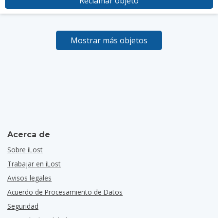
Reclamar objeto
Mostrar más objetos
Acerca de
Sobre iLost
Trabajar en iLost
Avisos legales
Acuerdo de Procesamiento de Datos
Seguridad