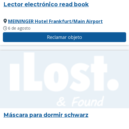
Lector electrónico read book
MEININGER Hotel Frankfurt/Main Airport
6 de agosto
Reclamar objeto
Máscara para dormir schwarz