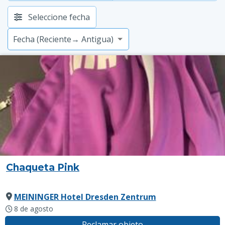
Seleccione fecha
Chaqueta Pink
MEININGER Hotel Dresden Zentrum
8 de agosto
Reclamar objeto