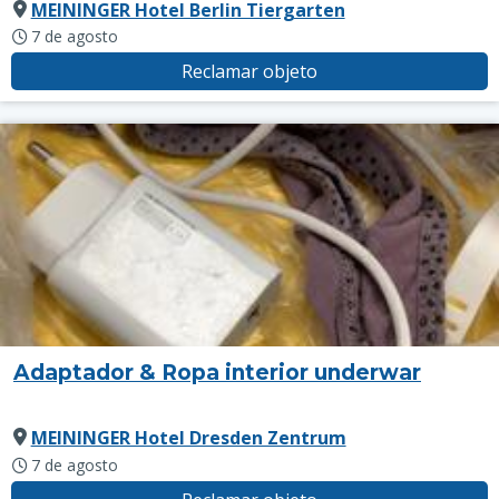
MEININGER Hotel Berlin Tiergarten
7 de agosto
Reclamar objeto
Adaptador & Ropa interior underwar
MEININGER Hotel Dresden Zentrum
7 de agosto