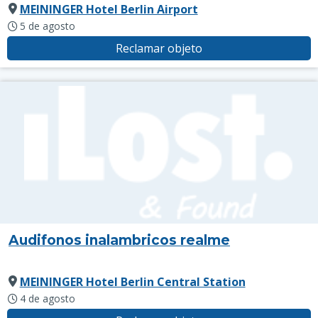
MEININGER Hotel Berlin Airport
5 de agosto
Reclamar objeto
Audifonos inalambricos realme
MEININGER Hotel Berlin Central Station
4 de agosto