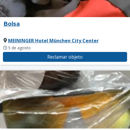
Bolsa
MEININGER Hotel München City Center
5 de agosto
Reclamar objeto