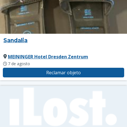
Sandalia
MEININGER Hotel Dresden Zentrum
7 de agosto
Reclamar objeto