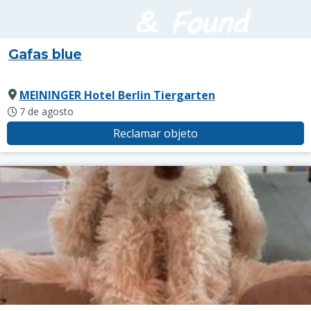
Gafas blue
MEININGER Hotel Berlin Tiergarten
7 de agosto
Reclamar objeto