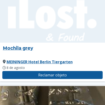
Mochila grey
MEININGER Hotel Berlin Tiergarten
8 de agosto
Reclamar objeto