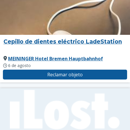
Cepillo de dientes eléctrico LadeStation
MEININGER Hotel Bremen Hauptbahnhof
6 de agosto
Reclamar objeto