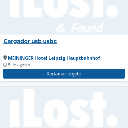
Cargador usb usbc
MEININGER Hotel Leipzig Hauptbahnhof
5 de agosto
Reclamar objeto