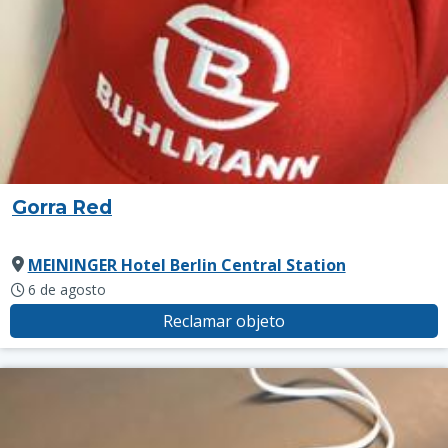
Gorra Red
MEININGER Hotel Berlin Central Station
6 de agosto
Reclamar objeto