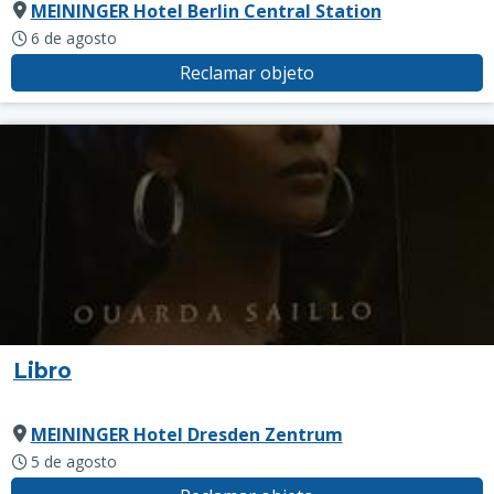
MEININGER Hotel Berlin Central Station
6 de agosto
Reclamar objeto
Libro
MEININGER Hotel Dresden Zentrum
5 de agosto