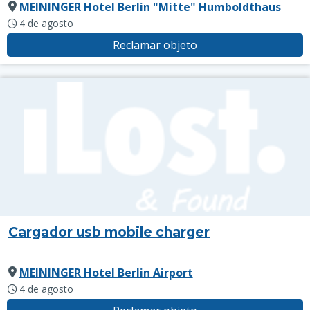
MEININGER Hotel Berlin "Mitte" Humboldthaus
4 de agosto
Reclamar objeto
Cargador usb mobile charger
MEININGER Hotel Berlin Airport
4 de agosto