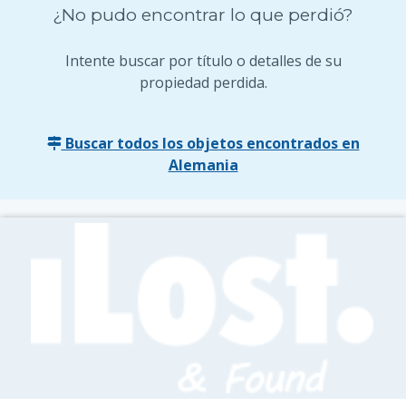
¿No pudo encontrar lo que perdió?
Intente buscar por título o detalles de su
propiedad perdida.
Buscar todos los objetos encontrados en
Alemania