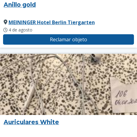
Anillo gold
MEININGER Hotel Berlin Tiergarten
4 de agosto
Reclamar objeto
Auriculares White