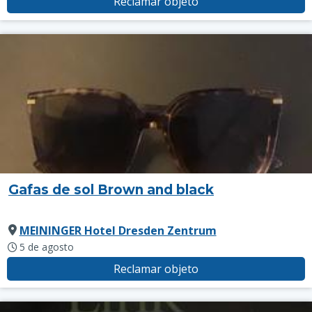
Reclamar objeto
Gafas de sol Brown and black
MEININGER Hotel Dresden Zentrum
5 de agosto
Reclamar objeto