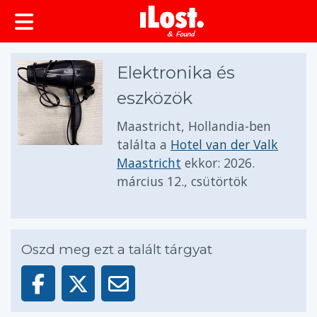
Elektronika és
eszközök
Maastricht, Hollandia-ben
találta a
Hotel van der Valk
Maastricht
ekkor:
2026.
március 12., csütörtök
Oszd meg ezt a talált tárgyat