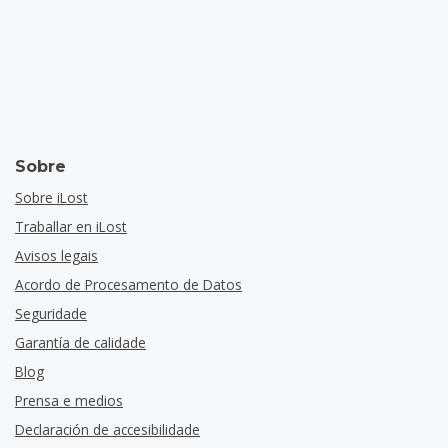
Sobre
Sobre iLost
Traballar en iLost
Avisos legais
Acordo de Procesamento de Datos
Seguridade
Garantía de calidade
Blog
Prensa e medios
Declaración de accesibilidade