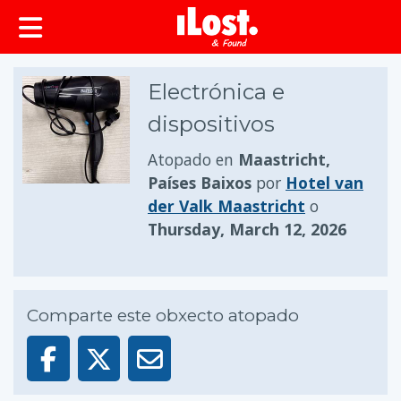
Electrónica e
dispositivos
Atopado en
Maastricht,
Países Baixos
por
Hotel van
der Valk Maastricht
o
Thursday, March 12, 2026
Comparte este obxecto atopado