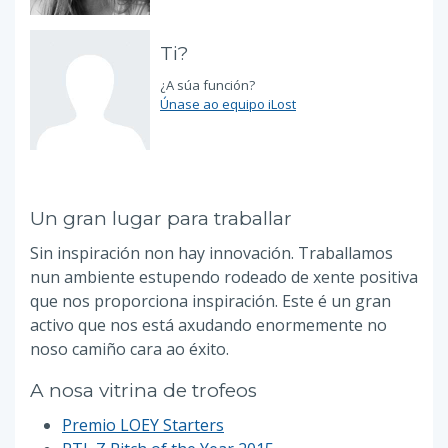
Ti?
¿A súa función?
Únase ao equipo iLost
Un gran lugar para traballar
Sin inspiración non hay innovación. Traballamos
nun ambiente estupendo rodeado de xente positiva
que nos proporciona inspiración. Este é un gran
activo que nos está axudando enormemente no
noso camiño cara ao éxito.
A nosa vitrina de trofeos
Premio LOEY Starters