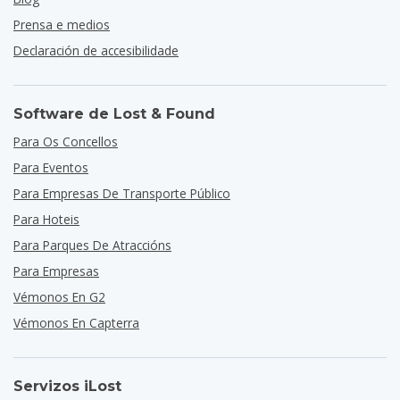
Prensa e medios
Declaración de accesibilidade
Software de Lost & Found
Para Os Concellos
Para Eventos
Para Empresas De Transporte Público
Para Hoteis
Para Parques De Atraccións
Para Empresas
Vémonos En G2
Vémonos En Capterra
Servizos iLost