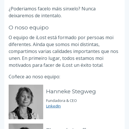
¿Poderiamos facelo máis sinxelo? Nunca
deixaremos de intentalo.
O noso equipo
O equipo de iLost está formado por persoas moi
diferentes. Aínda que somos moi distintas,
compartimos varias calidades importantes que nos
unen. En primeiro lugar, todos estamos moi
motivados para facer de iLost un éxito total.
Coñece ao noso equipo:
Hanneke Stegweg
Fundadora & CEO
LinkedIn