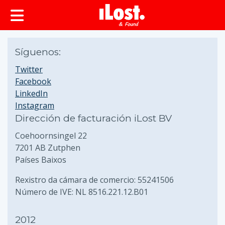
Síguenos:
Twitter
Facebook
LinkedIn
Instagram
Dirección de facturación iLost BV
Coehoornsingel 22
7201 AB Zutphen
Países Baixos
Rexistro da cámara de comercio: 55241506
Número de IVE: NL 8516.221.12.B01
2012