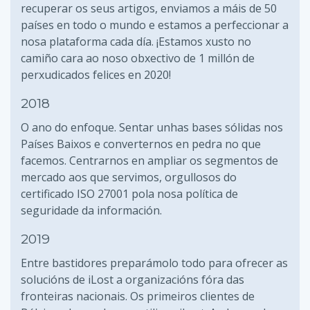
recuperar os seus artigos, enviamos a máis de 50
países en todo o mundo e estamos a perfeccionar a
nosa plataforma cada día. ¡Estamos xusto no
camiño cara ao noso obxectivo de 1 millón de
perxudicados felices en 2020!
2018
O ano do enfoque. Sentar unhas bases sólidas nos
Países Baixos e converternos en pedra no que
facemos. Centrarnos en ampliar os segmentos de
mercado aos que servimos, orgullosos do
certificado ISO 27001 pola nosa política de
seguridade da información.
2019
Entre bastidores preparámolo todo para ofrecer as
solucións de iLost a organizacións fóra das
fronteiras nacionais. Os primeiros clientes de