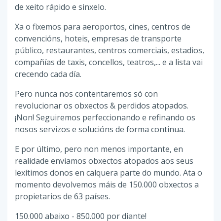
de xeito rápido e sinxelo.
Xa o fixemos para aeroportos, cines, centros de
convencións, hoteis, empresas de transporte
público, restaurantes, centros comerciais, estadios,
compañías de taxis, concellos, teatros,... e a lista vai
crecendo cada día.
Pero nunca nos contentaremos só con
revolucionar os obxectos & perdidos atopados.
¡Non! Seguiremos perfeccionando e refinando os
nosos servizos e solucións de forma continua.
E por último, pero non menos importante, en
realidade enviamos obxectos atopados aos seus
lexítimos donos en calquera parte do mundo. Ata o
momento devolvemos máis de 150.000 obxectos a
propietarios de 63 países.
150.000 abaixo - 850.000 por diante!