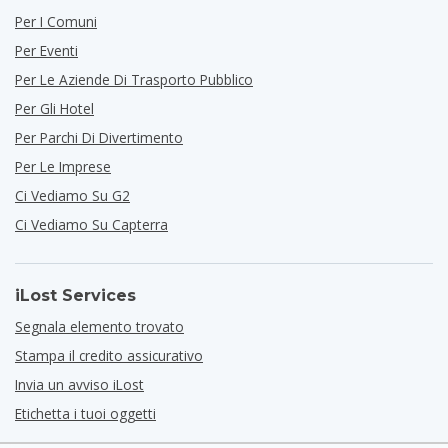
Per I Comuni
Per Eventi
Per Le Aziende Di Trasporto Pubblico
Per Gli Hotel
Per Parchi Di Divertimento
Per Le Imprese
Ci Vediamo Su G2
Ci Vediamo Su Capterra
iLost Services
Segnala elemento trovato
Stampa il credito assicurativo
Invia un avviso iLost
Etichetta i tuoi oggetti