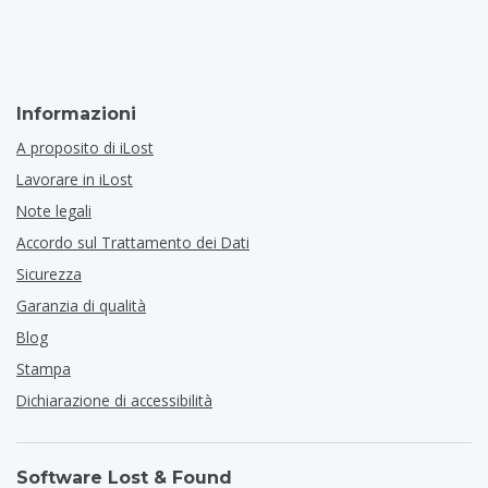
Informazioni
A proposito di iLost
Lavorare in iLost
Note legali
Accordo sul Trattamento dei Dati
Sicurezza
Garanzia di qualità
Blog
Stampa
Dichiarazione di accessibilità
Software Lost & Found