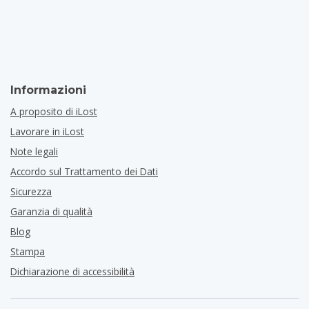
Informazioni
A proposito di iLost
Lavorare in iLost
Note legali
Accordo sul Trattamento dei Dati
Sicurezza
Garanzia di qualità
Blog
Stampa
Dichiarazione di accessibilità