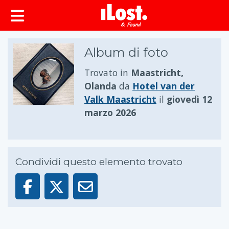
principale
Album di foto
Trovato in
Maastricht,
Olanda
da
Hotel van der
Valk Maastricht
il
giovedì 12
marzo 2026
Condividi questo elemento trovato