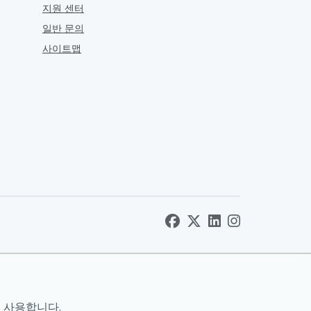
지원 센터
일반 문의
사이트맵
 사용합니다.