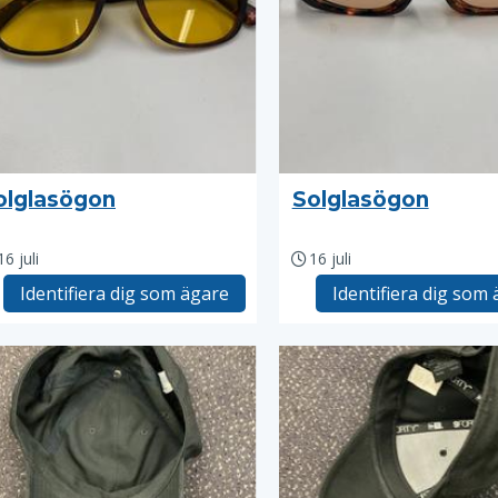
olglasögon
Solglasögon
16 juli
16 juli
Identifiera dig som ägare
Identifiera dig som