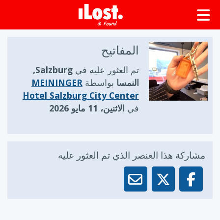
المفاتيح
تم العثور عليه في
Salzburg,
النمسا
بواسطة
MEININGER
Hotel Salzburg City Center
في
الاثنين، 11 مايو 2026
مشاركة هذا العنصر الذي تم العثور عليه