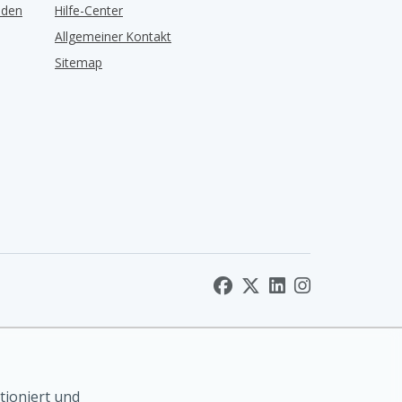
lden
Hilfe-Center
Allgemeiner Kontakt
Sitemap
tioniert und