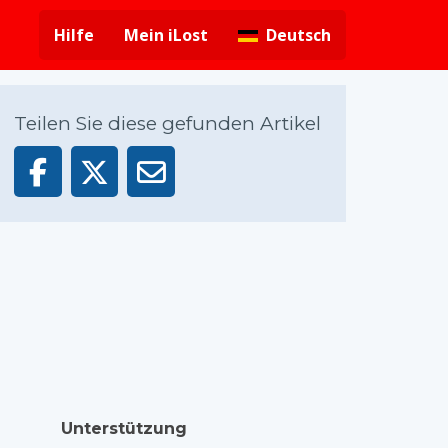
Hilfe
Mein iLost
Deutsch
Teilen Sie diese gefunden Artikel
Unterstützung