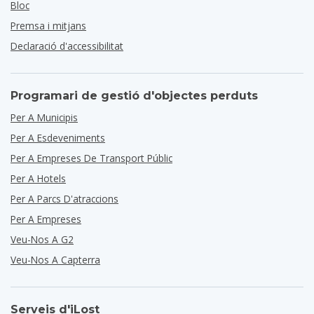
Bloc
Premsa i mitjans
Declaració d'accessibilitat
Programari de gestió d'objectes perduts
Per A Municipis
Per A Esdeveniments
Per A Empreses De Transport Públic
Per A Hotels
Per A Parcs D'atraccions
Per A Empreses
Veu-Nos A G2
Veu-Nos A Capterra
Serveis d'iLost