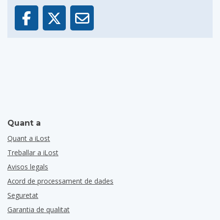
Quant a
Quant a iLost
Treballar a iLost
Avisos legals
Acord de processament de dades
Seguretat
Garantia de qualitat