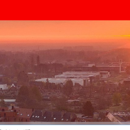
obsah