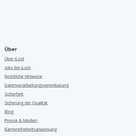
Über
Über iLost
Jobs bei iLost
Rechtliche Hinweise
Datenverarbeitungsvereinbarung
Sicherheit
Sicherung der Qualität
Blog
Presse & Medien
Barrierefreiheitsanweisung