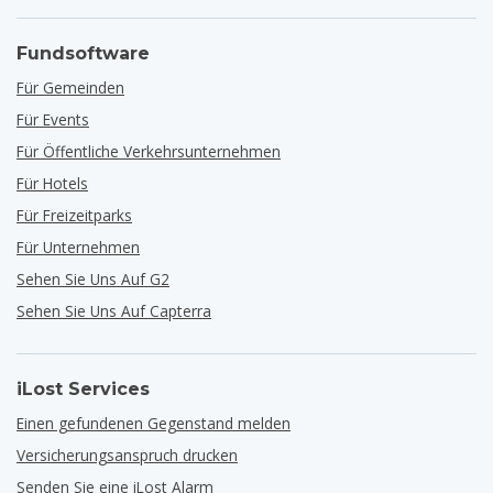
Fundsoftware
Für Gemeinden
Für Events
Für Öffentliche Verkehrsunternehmen
Für Hotels
Für Freizeitparks
Für Unternehmen
Sehen Sie Uns Auf G2
Sehen Sie Uns Auf Capterra
iLost Services
Einen gefundenen Gegenstand melden
Versicherungsanspruch drucken
Senden Sie eine iLost Alarm