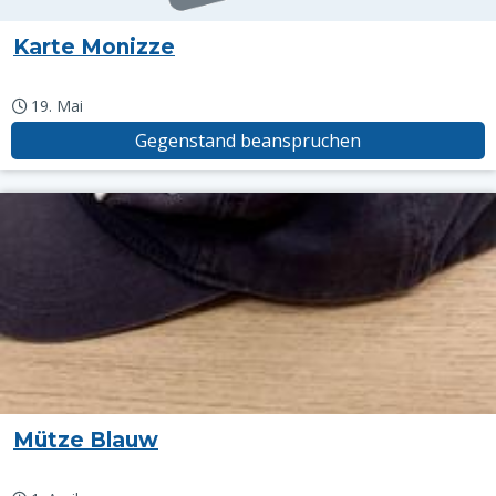
Karte Monizze
19. Mai
Gegenstand beanspruchen
Mütze Blauw