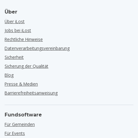
Über
Über iLost
Jobs bei iLost
Rechtliche Hinweise
Datenverarbeitungsvereinbarung
Sicherheit
Sicherung der Qualität
Blog
Presse & Medien
Barrierefreiheitsanweisung
Fundsoftware
Für Gemeinden
Für Events