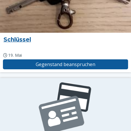
Schlüssel
19. Mai
Gegenstand beanspruchen