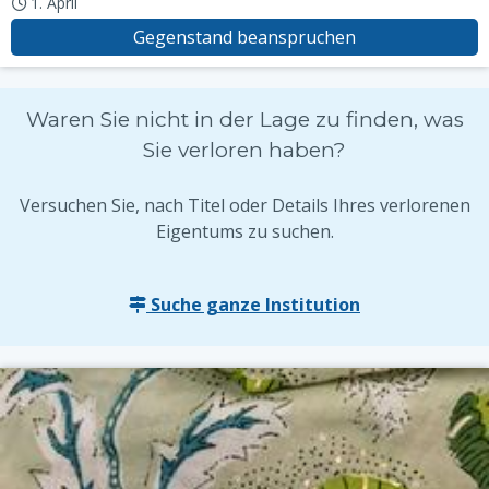
1. April
Gegenstand beanspruchen
Waren Sie nicht in der Lage zu finden, was
Sie verloren haben?
Versuchen Sie, nach Titel oder Details Ihres verlorenen
Eigentums zu suchen.
Suche ganze Institution