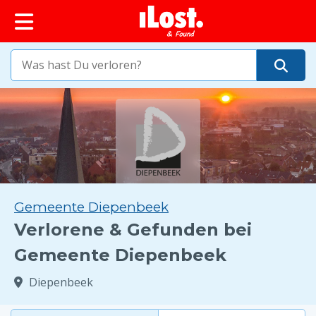
springen
Gemeente Diepenbeek
Verlorene & Gefunden bei
Gemeente Diepenbeek
Diepenbeek