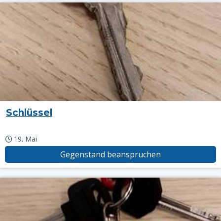
Schlüssel
19. Mai
Gegenstand beanspruchen