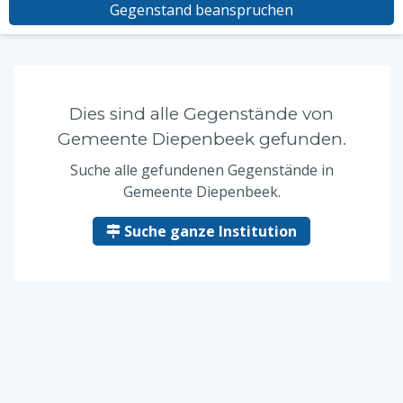
Gegenstand beanspruchen
Dies sind alle Gegenstände von
Gemeente Diepenbeek gefunden.
Suche alle gefundenen Gegenstände in
Gemeente Diepenbeek.
Suche ganze Institution