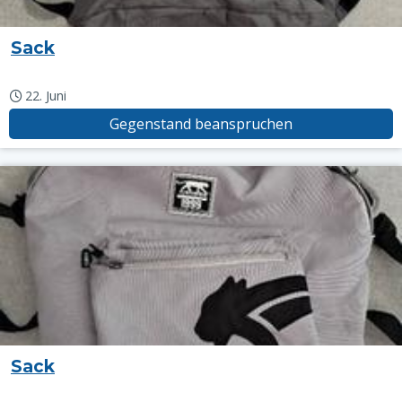
Sack
22. Juni
Gegenstand beanspruchen
Sack