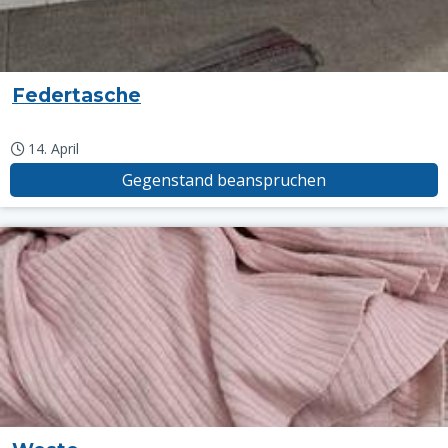
Federtasche
14. April
Gegenstand beanspruchen