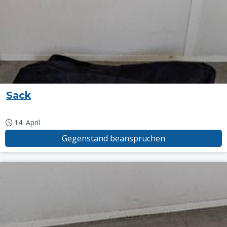
Sack
14. April
Gegenstand beanspruchen