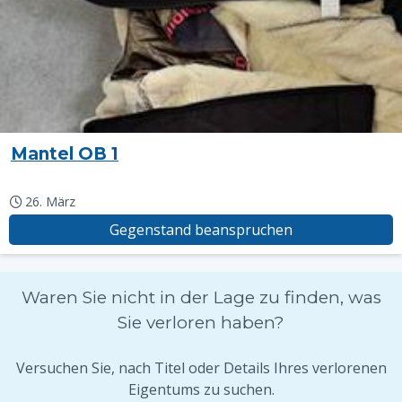
Mantel OB 1
26. März
Gegenstand beanspruchen
Waren Sie nicht in der Lage zu finden, was
Sie verloren haben?
Versuchen Sie, nach Titel oder Details Ihres verlorenen
Eigentums zu suchen.