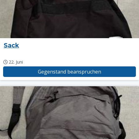
Sack
22. Juni
Gegenstand beanspruchen