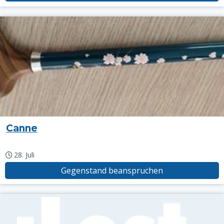
Canne
28. Juli
Gegenstand beanspruchen