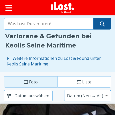
springen
iLost (Frankreich)
Verlorene & Gefunden bei
Keolis Seine Maritime
Weitere Informationen zu Lost & Found unter
Keolis Seine Maritime
Foto
Liste
Datum auswählen