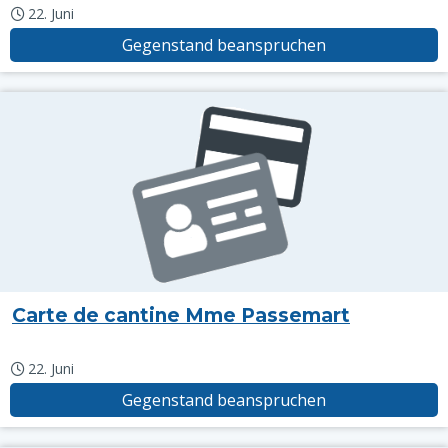
22. Juni
Gegenstand beanspruchen
Carte de cantine Mme Passemart
22. Juni
Gegenstand beanspruchen