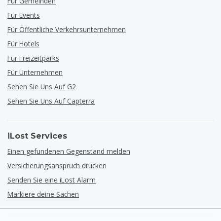
Für Gemeinden
Für Events
Für Öffentliche Verkehrsunternehmen
Für Hotels
Für Freizeitparks
Für Unternehmen
Sehen Sie Uns Auf G2
Sehen Sie Uns Auf Capterra
iLost Services
Einen gefundenen Gegenstand melden
Versicherungsanspruch drucken
Senden Sie eine iLost Alarm
Markiere deine Sachen