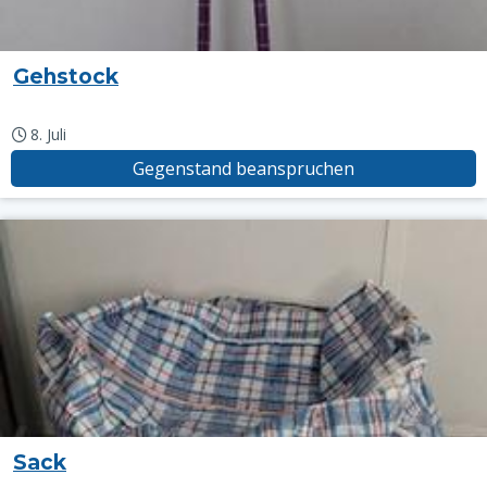
Gehstock
8. Juli
Gegenstand beanspruchen
Sack