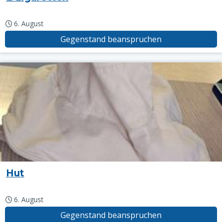
6. August
Gegenstand beanspruchen
Hut
6. August
Gegenstand beanspruchen