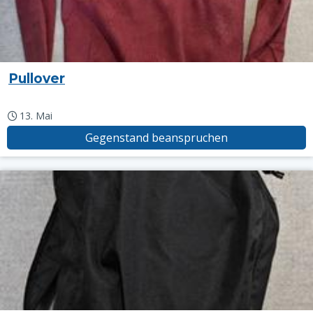
Pullover
13. Mai
Gegenstand beanspruchen