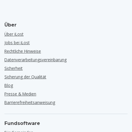
Über
Über iLost
Jobs bei iLost
Rechtliche Hinweise
Datenverarbeitungsvereinbarung
Sicherheit
Sicherung der Qualität
Blog
Presse & Medien
Barrierefreiheitsanweisung
Fundsoftware