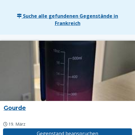
Suche alle gefundenen Gegenstände in
Frankreich
Gourde
19. März
Gegenstand beanspruchen