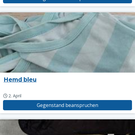
Hemd bleu
2. April
Gegenstand beanspruchen