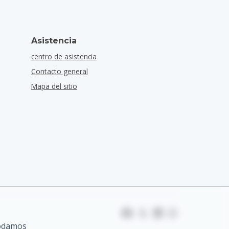
Asistencia
centro de asistencia
Contacto general
Mapa del sitio
podamos