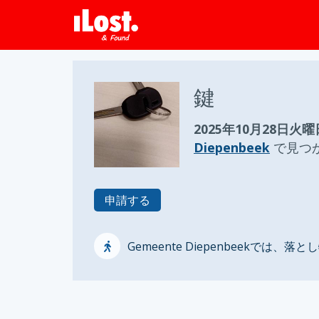
鍵
2025年10月28日火曜
Diepenbeek
で見つ
申請する
Gemeente Diepenbeekでは