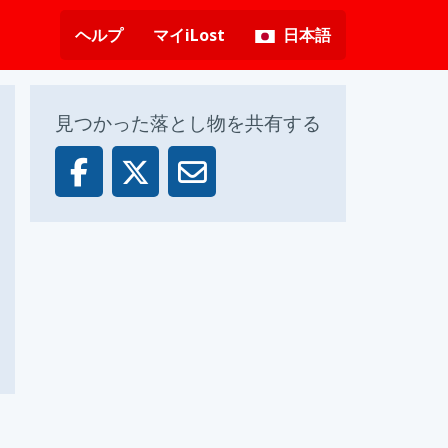
ヘルプ
マイiLost
日本語
見つかった落とし物を共有する