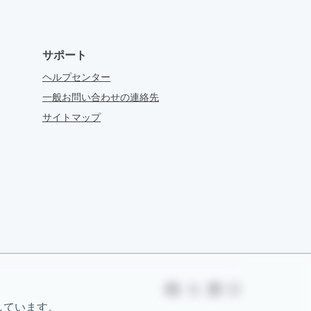
サポート
ヘルプセンター
一般お問い合わせの連絡先
サイトマップ
しています。