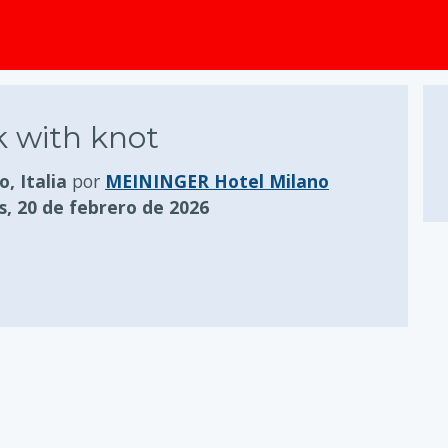
 with knot
o, Italia
por
MEININGER Hotel Milano
s, 20 de febrero de 2026