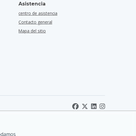
Asistencia
centro de asistencia
Contacto general
Mapa del sitio
podamos