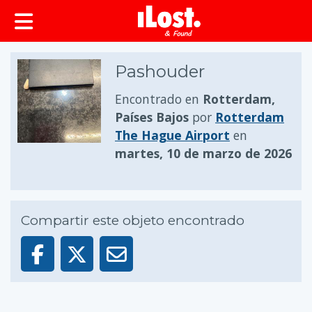
Pashouder
Encontrado en
Rotterdam,
Países Bajos
por
Rotterdam
The Hague Airport
en
martes, 10 de marzo de 2026
Compartir este objeto encontrado