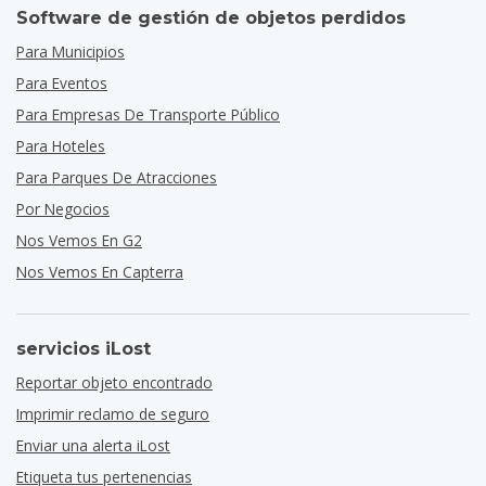
Software de gestión de objetos perdidos
Para Municipios
Para Eventos
Para Empresas De Transporte Público
Para Hoteles
Para Parques De Atracciones
Por Negocios
Nos Vemos En G2
Nos Vemos En Capterra
servicios iLost
Reportar objeto encontrado
Imprimir reclamo de seguro
Enviar una alerta iLost
Etiqueta tus pertenencias