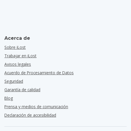
Acerca de
Sobre iLost
Trabajar en iLost
Avisos legales
Acuerdo de Procesamiento de Datos
Seguridad
Garantía de calidad
Blog
Prensa y medios de comunicación
Declaración de accesibilidad