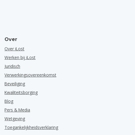
Over
Over iLost
Werken bij iLost
Juridisch
Verwerkingsovereenkomst
Beveiliging
Kwaliteitsborging
Blog
Pers & Media
Wetgeving
Toegankelijkheidsverklaring