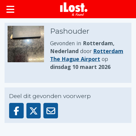
Pashouder
Gevonden in
Rotterdam,
Nederland
door
Rotterdam
The Hague Airport
op
dinsdag 10 maart 2026
Deel dit gevonden voorwerp