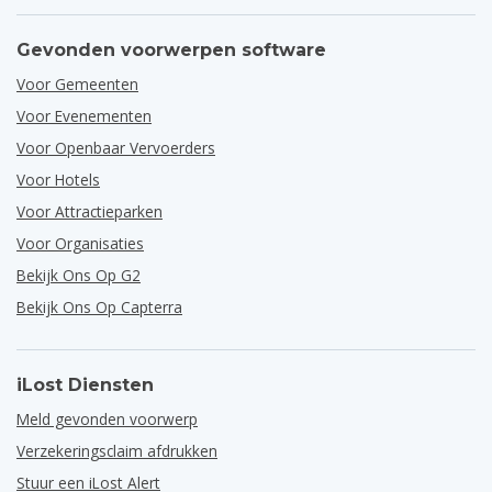
Gevonden voorwerpen software
Voor Gemeenten
Voor Evenementen
Voor Openbaar Vervoerders
Voor Hotels
Voor Attractieparken
Voor Organisaties
Bekijk Ons Op G2
Bekijk Ons Op Capterra
iLost Diensten
Meld gevonden voorwerp
Verzekeringsclaim afdrukken
Stuur een iLost Alert