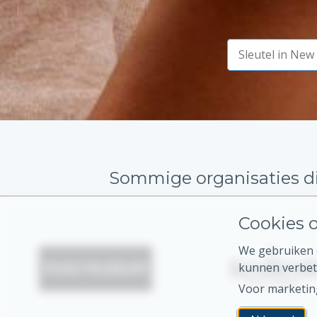
Sommige organisaties di
Cookies o
We gebruiken c
kunnen verbet
Voor marketin