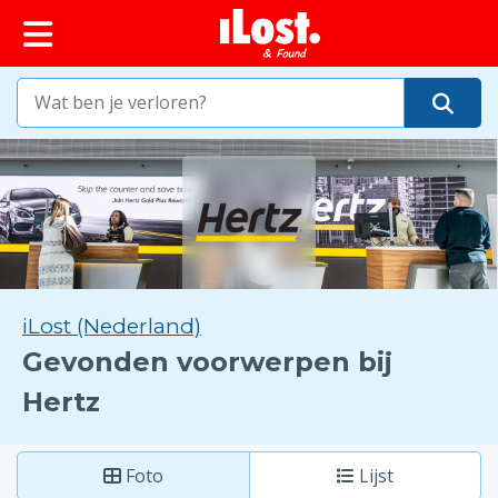
iLost (Nederland)
Gevonden voorwerpen bij
Hertz
Foto
Lijst