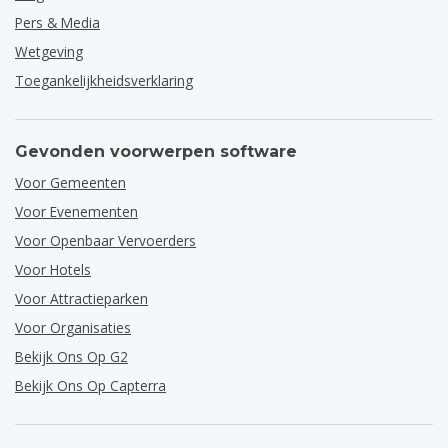
Pers & Media
Wetgeving
Toegankelijkheidsverklaring
Gevonden voorwerpen software
Voor Gemeenten
Voor Evenementen
Voor Openbaar Vervoerders
Voor Hotels
Voor Attractieparken
Voor Organisaties
Bekijk Ons Op G2
Bekijk Ons Op Capterra