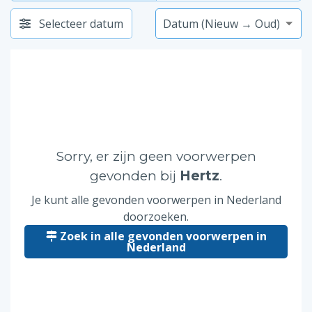
Selecteer datum
Sorry, er zijn geen voorwerpen
gevonden bij
Hertz
.
Je kunt alle gevonden voorwerpen in Nederland
doorzoeken.
Zoek in alle gevonden voorwerpen in
Nederland