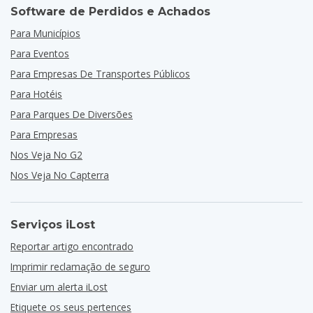
Software de Perdidos e Achados
Para Municípios
Para Eventos
Para Empresas De Transportes Públicos
Para Hotéis
Para Parques De Diversões
Para Empresas
Nos Veja No G2
Nos Veja No Capterra
Serviços iLost
Reportar artigo encontrado
Imprimir reclamação de seguro
Enviar um alerta iLost
Etiquete os seus pertences