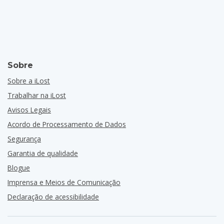
Sobre
Sobre a iLost
Trabalhar na iLost
Avisos Legais
Acordo de Processamento de Dados
Segurança
Garantia de qualidade
Blogue
Imprensa e Meios de Comunicação
Declaração de acessibilidade