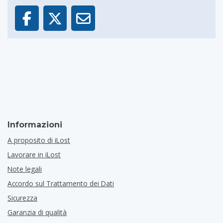
Informazioni
A proposito di iLost
Lavorare in iLost
Note legali
Accordo sul Trattamento dei Dati
Sicurezza
Garanzia di qualità