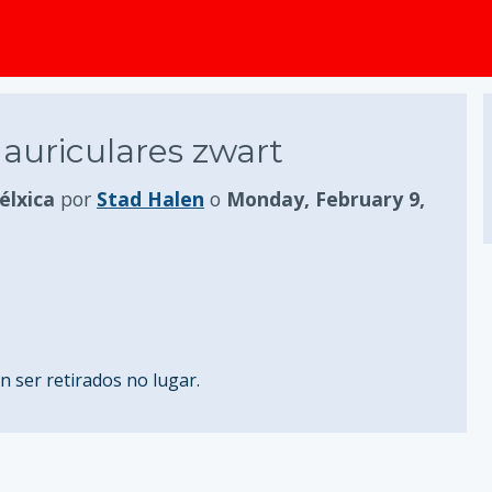
auriculares zwart
élxica
por
Stad Halen
o
Monday, February 9,
 ser retirados no lugar.