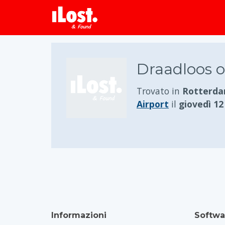
Draadloos o
Trovato in
Rotterda
Airport
il
giovedì 1
Informazioni
Softwa