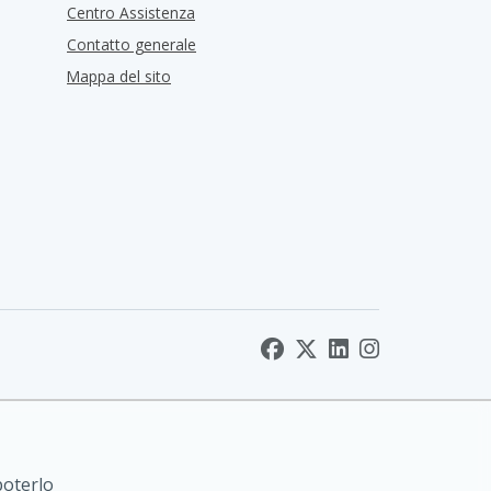
Centro Assistenza
Contatto generale
Mappa del sito
poterlo