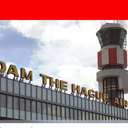
principale