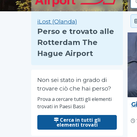
iLost (Olanda)
Perso e trovato alle
Rotterdam The
Hague Airport
Non sei stato in grado di
trovare ciò che hai perso?
Prova a cercare tutti gli elementi
G
trovati in Paesi Bassi
Cerca in tutti gli
elementi trovati