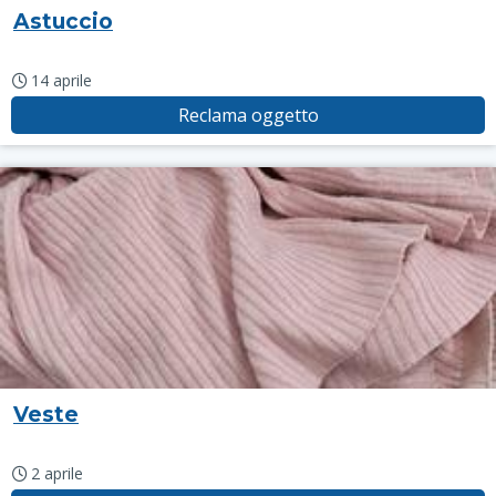
Astuccio
14 aprile
Reclama oggetto
Veste
2 aprile