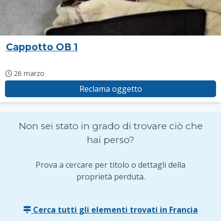
Cappotto OB 1
26 marzo
Reclama oggetto
Non sei stato in grado di trovare ciò che
hai perso?
Prova a cercare per titolo o dettagli della
proprietà perduta.
Cerca tutti gli elementi trovati in Francia