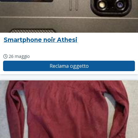
Smartphone noir Athesi
26 maggio
Reclama oggetto