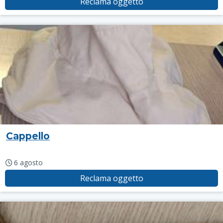
Reclama oggetto
Cappello
6 agosto
Reclama oggetto