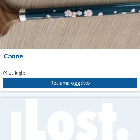
Canne
28 luglio
Reclama oggetto