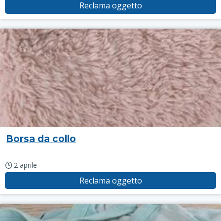
Reclama oggetto
Borsa da collo
2 aprile
Reclama oggetto