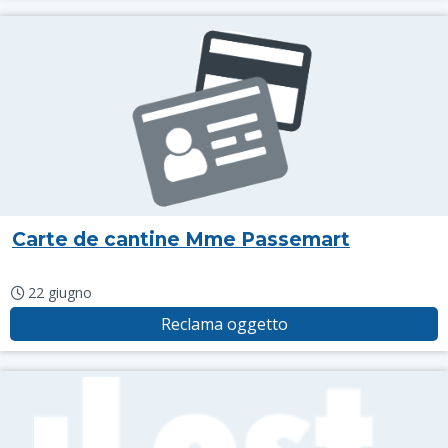
Carte de cantine Mme Passemart
22 giugno
Reclama oggetto