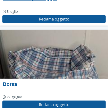
8 luglio
Reclama oggetto
Borsa
22 giugno
Reclama oggetto