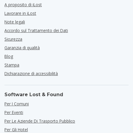
A proposito di iLost
Lavorare in iLost
Note legali
Accordo sul Trattamento dei Dati
Sicurezza
Garanzia di qualità
Blog
Stampa
Dichiarazione di accessibilità
Software Lost & Found
Per I Comuni
Per Eventi
Per Le Aziende Di Trasporto Pubblico
Per Gli Hotel