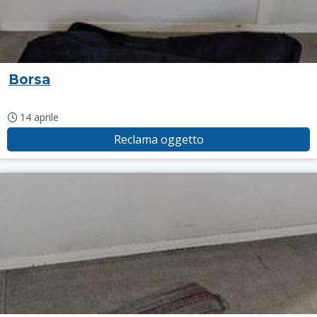
Borsa
14 aprile
Reclama oggetto