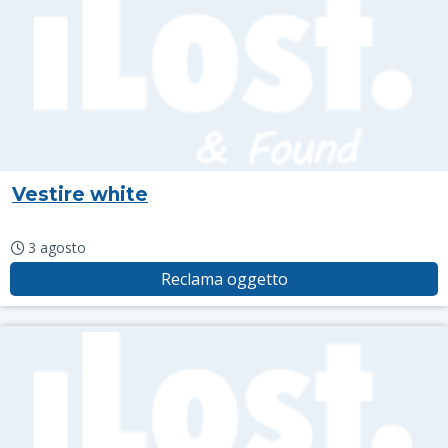
Vestire white
3 agosto
Reclama oggetto