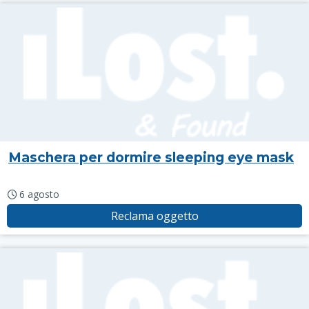
Maschera per dormire sleeping eye mask
6 agosto
Reclama oggetto