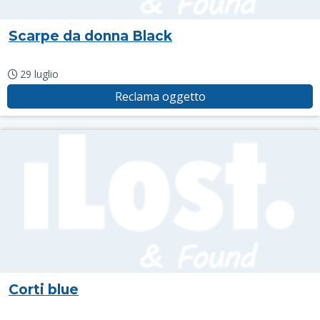
Scarpe da donna Black
29 luglio
Reclama oggetto
Corti blue