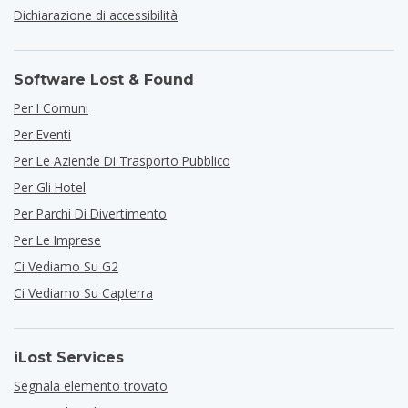
Dichiarazione di accessibilità
Software Lost & Found
Per I Comuni
Per Eventi
Per Le Aziende Di Trasporto Pubblico
Per Gli Hotel
Per Parchi Di Divertimento
Per Le Imprese
Ci Vediamo Su G2
Ci Vediamo Su Capterra
iLost Services
Segnala elemento trovato