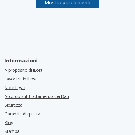
Mostra più elementi
Informazioni
A proposito di iLost
Lavorare in iLost
Note legali
Accordo sul Trattamento dei Dati
Sicurezza
Garanzia di qualità
Blog
Stampa