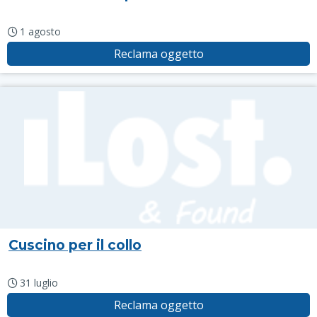
1 agosto
Reclama oggetto
Cuscino per il collo
31 luglio
Reclama oggetto