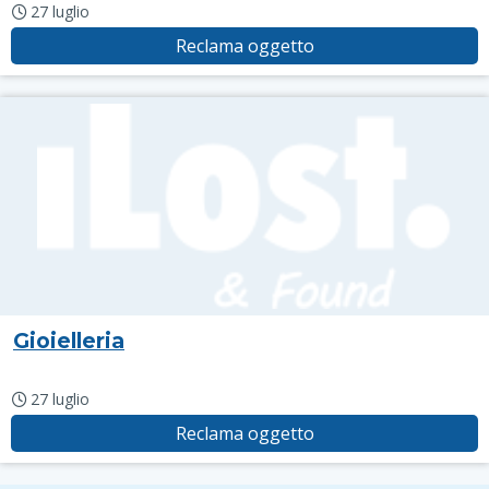
27 luglio
Reclama oggetto
Gioielleria
27 luglio
Reclama oggetto