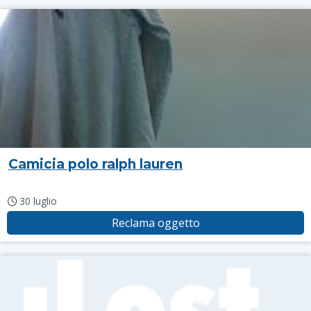
Camicia polo ralph lauren
30 luglio
Reclama oggetto