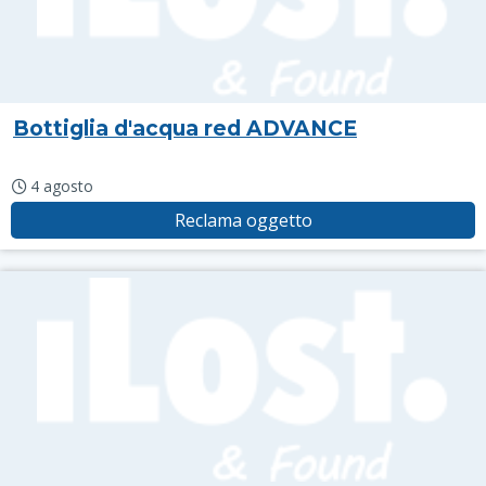
Bottiglia d'acqua red ADVANCE
4 agosto
Reclama oggetto