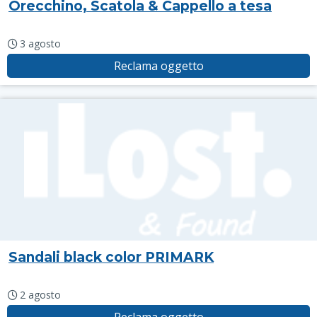
Orecchino, Scatola & Cappello a tesa
3 agosto
Reclama oggetto
Sandali black color PRIMARK
2 agosto