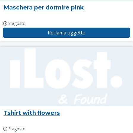
Maschera per dormire pink
3 agosto
Reclama oggetto
Tshirt with flowers
3 agosto