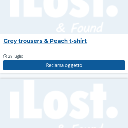
Grey trousers & Peach t-shirt
29 luglio
Reclama oggetto