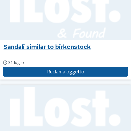
Sandali similar to birkenstock
31 luglio
Reclama oggetto