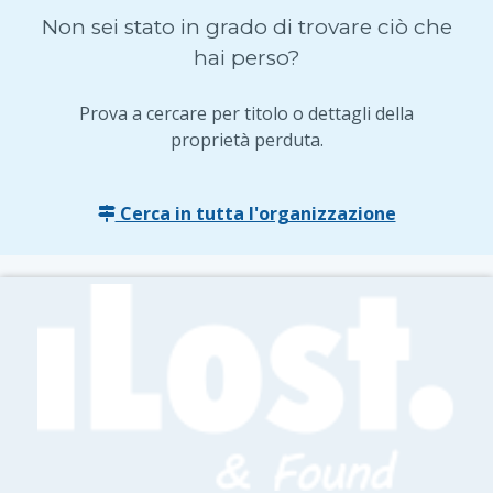
Non sei stato in grado di trovare ciò che
hai perso?
Prova a cercare per titolo o dettagli della
proprietà perduta.
Cerca in tutta l'organizzazione