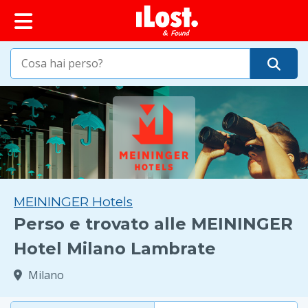
principale
MEININGER Hotels
Perso e trovato alle MEININGER
Hotel Milano Lambrate
Milano