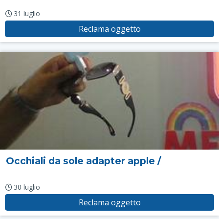
31 luglio
Reclama oggetto
Occhiali da sole adapter apple /
30 luglio
Reclama oggetto