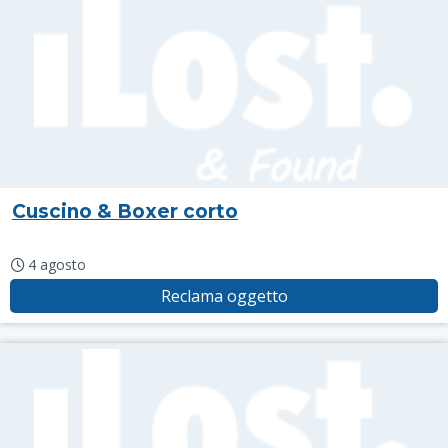
Cuscino & Boxer corto
4 agosto
Reclama oggetto