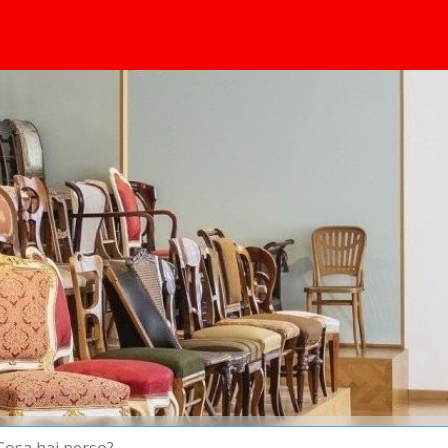
principale