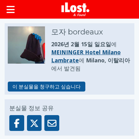
모자 bordeaux
2026년 2월 15일 일요일
에
MEININGER Hotel Milano
Lambrate
에
Milano, 이탈리아
에서 발견됨
이 분실물을 청구하고 싶습니다
분실물 정보 공유