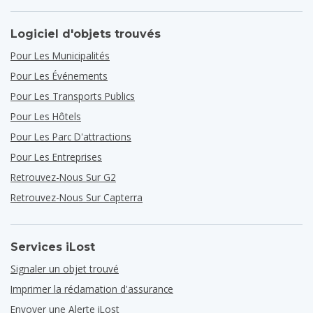
Logiciel d'objets trouvés
Pour Les Municipalités
Pour Les Événements
Pour Les Transports Publics
Pour Les Hôtels
Pour Les Parc D'attractions
Pour Les Entreprises
Retrouvez-Nous Sur G2
Retrouvez-Nous Sur Capterra
Services iLost
Signaler un objet trouvé
Imprimer la réclamation d'assurance
Envoyer une Alerte iLost