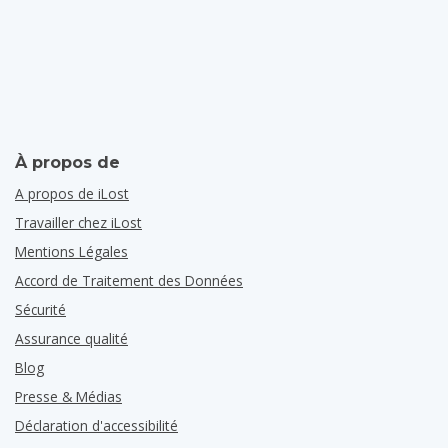
À propos de
A propos de iLost
Travailler chez iLost
Mentions Légales
Accord de Traitement des Données
Sécurité
Assurance qualité
Blog
Presse & Médias
Déclaration d'accessibilité