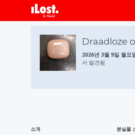
Draadloze o
2026년 3월 9일 월요
서 발견됨
소개
분실물 