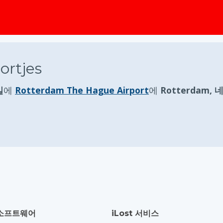
ortjes
일
에
Rotterdam The Hague Airport
에
Rotterdam,
소프트웨어
iLost 서비스