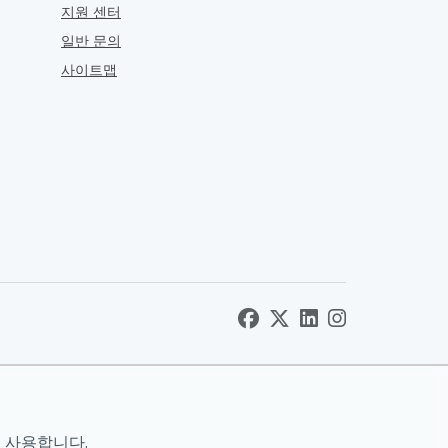
지원 센터
일반 문의
사이트맵
 사용합니다.