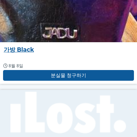
가방 Black
8월 8일
분실물 청구하기