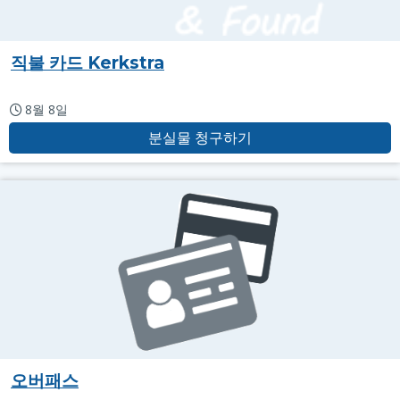
직불 카드 Kerkstra
8월 8일
분실물 청구하기
오버패스