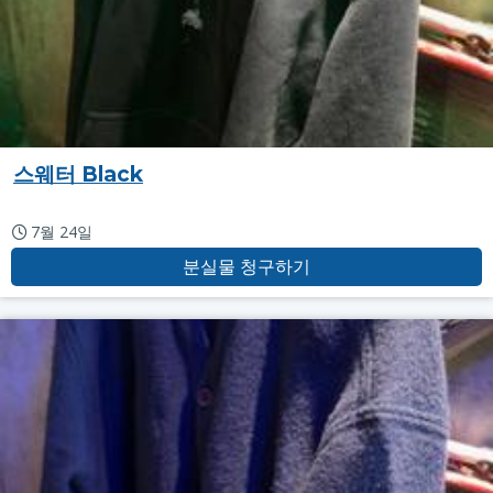
스웨터 Black
7월 24일
분실물 청구하기