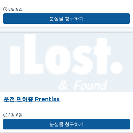
8월 8일
분실물 청구하기
운전 면허증 Prentiss
8월 8일
분실물 청구하기