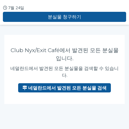
7월 24일
분실물 청구하기
Club Nyx/Exit Café에서 발견된 모든 분실물
입니다.
네덜란드에서 발견된 모든 분실물을 검색할 수 있습니
다.
네덜란드에서 발견된 모든 분실물 검색