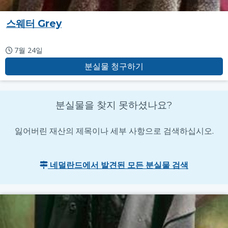
스웨터 Grey
7월 24일
분실물 청구하기
분실물을 찾지 못하셨나요?
잃어버린 재산의 제목이나 세부 사항으로 검색하십시오.
네덜란드에서 발견된 모든 분실물 검색