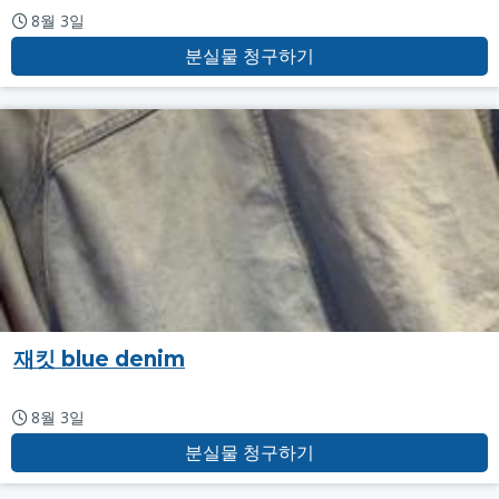
8월 3일
분실물 청구하기
재킷 blue denim
8월 3일
분실물 청구하기